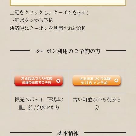
上記をクリックし、クーポンをget！
下記ボタンから予約
決済時にクーポンを利用すればOK
クーポン利用のご予約の方
観光スポット「飛騨の
古い町並みから徒歩３
里」前 / 無料Pあり
分
基本情報