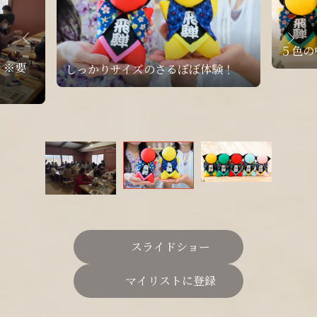
スライドショー
マイリストに登録