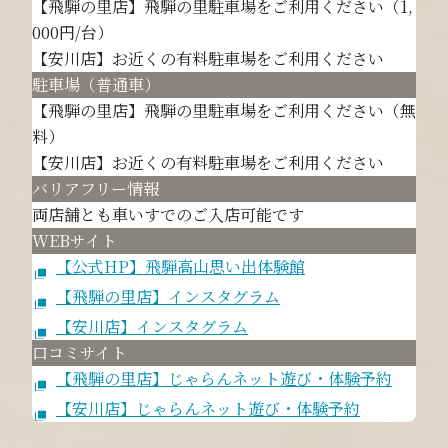
【飛騨の里店】飛騨の里駐車場をご利用ください（1,
000円/台）
【安川店】お近くの有料駐車場をご利用ください
駐車場（普通車）
【飛騨の里店】飛騨の里駐車場をご利用ください（無
料）
【安川店】お近くの有料駐車場をご利用ください
バリアフリー情報
両店舗とも車いすでのご入店可能です
WEBサイト
【公式HP】飛騨高山思い出体験館
【飛騨の里店】インスタグラム
【安川店】インスタグラム
口コミサイト
【飛騨の里店】じゃらんネット遊び・体験予約
【安川店】じゃらんネット遊び・体験予約