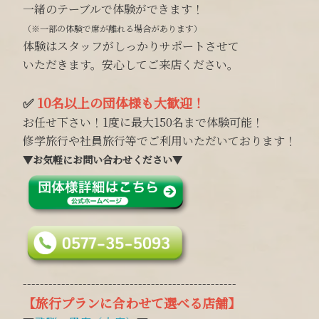
一緒のテーブルで体験ができます！
（※一部の体験で席が離れる場合があります）
体験はスタッフがしっかりサポートさせて
いただきます。安心してご来店ください。
✅
10名以上の団体様も大歓迎！
お任せ下さい！1度に最大150名まで体験可能！
修学旅行や社員旅行等でご利用いただいております！
▼お気軽にお問い合わせください▼
--------------------------------------------------
【旅行プランに合わせて選べる店舗】