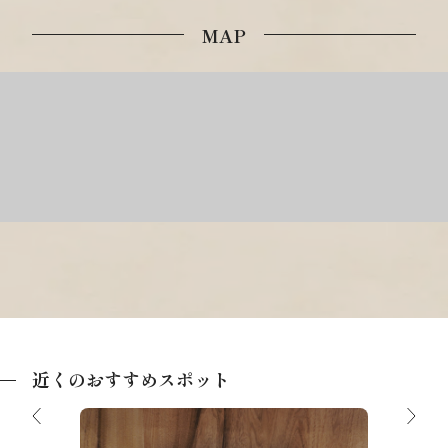
MAP
近くのおすすめスポット