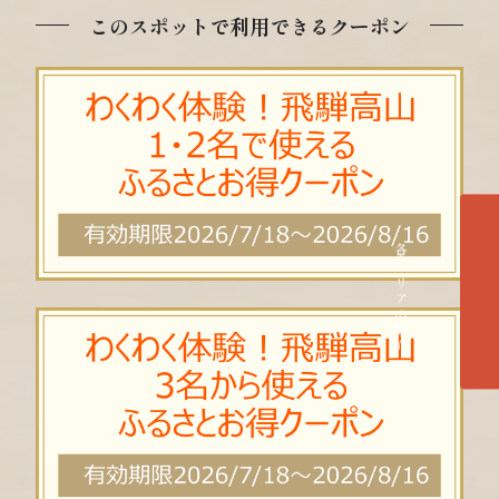
このスポットで利用できるクーポン
各エリアの紹介へ