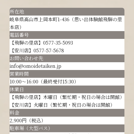
所在地
岐阜県高山市上岡本町1-436（思い出体験館飛騨の里
本店）
電話番号
【飛騨の里店】0577-35-5093
【安川店】0577-57-5678
お問い合わせ先
info@omoidetaiken.jp
営業時間
10:00～16:00（最終受付15:30）
休業日
【飛騨の里店】木曜日（繁忙期・祝日の場合は開館）
【安川店】火曜日（繁忙期・祝日の場合は開館）
料金
2,900円（税込）
駐車場（大型バス）