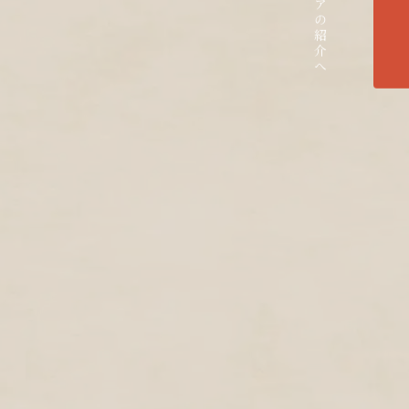
各エリアの紹介へ