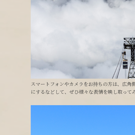
スマートフォンやカメラをお持ちの方は、広角側の
にするなどして、ぜひ様々な表情を映し取って