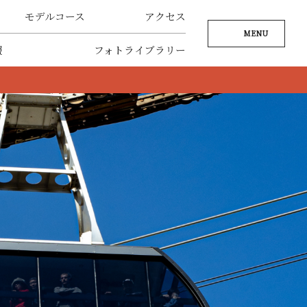
モデルコース
アクセス
MENU
報
フォトライブラリー