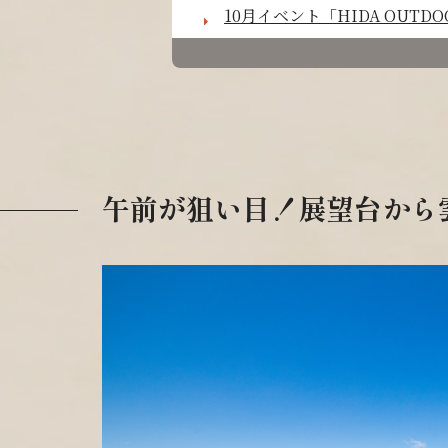
10月イベント「HIDA OUTDO
午前が狙い目！展望台から