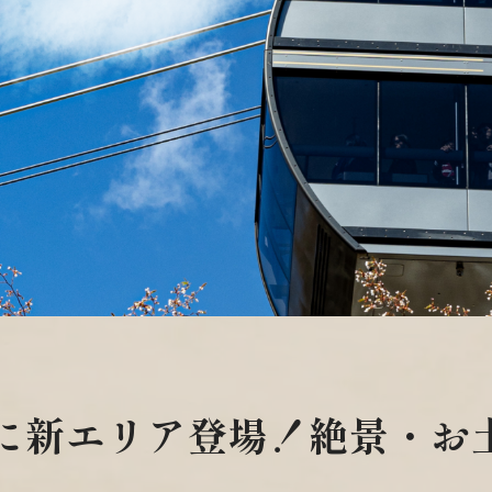
に新エリア登場！絶景・お