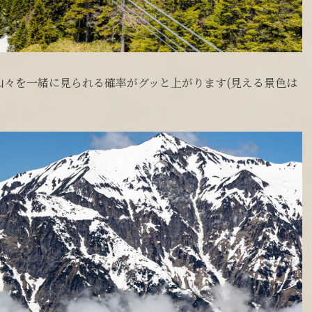
山々を一緒に見られる確率がグッと上がります(見える景色は