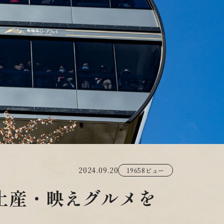
2024.09.20
19658ビュー
土産・映えグルメを