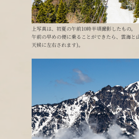
上写真は、初夏の午前10時半頃撮影したもの。
午前の早めの便に乗ることができたら、雲海と
天候に左右されます)。