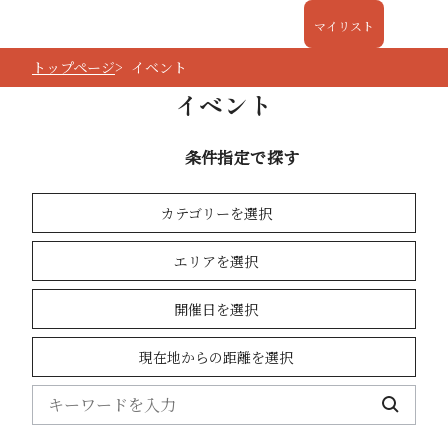
マイリスト
トップページ
イベント
イベント
条件指定で探す
カテゴリーを選択
エリアを選択
開催日を選択
現在地からの距離を選択