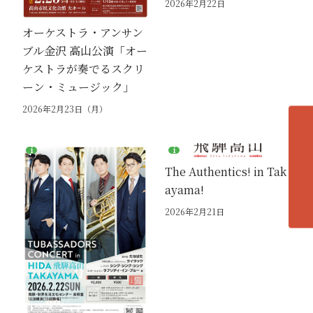
2026年2月22日
オーケストラ・アンサン
ブル金沢 高山公演「オー
ケストラが奏でるスクリ
ーン・ミュージック」
2026年2月23日（月）
各エリアの紹介へ
The Authentics! in Tak
ayama!
2026年2月21日