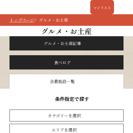
マイリスト
トップページ
グルメ・お土産
グルメ・お土産
グルメ・お土産記事
食べログ
会員施設一覧
条件指定で探す
カテゴリーを選択
エリアを選択